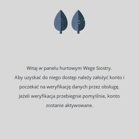
Zarejestruj się
Zaloguj się
Witaj w panelu hurtowym Wege Siostry.
Aby uzyskać do niego dostęp należy założyć konto i
poczekać na weryfikację danych przez obsługę.
Jeżeli weryfikacja przebiegnie pomyślnie, konto
zostanie aktywowane.